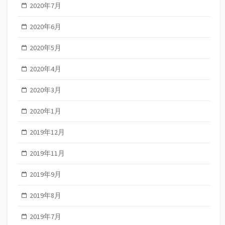
2020年7月
2020年6月
2020年5月
2020年4月
2020年3月
2020年1月
2019年12月
2019年11月
2019年9月
2019年8月
2019年7月