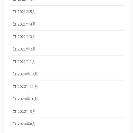
2021年5月
2021年4月
2021年3月
2021年2月
2021年1月
2020年12月
2020年11月
2020年10月
2020年9月
2020年8月