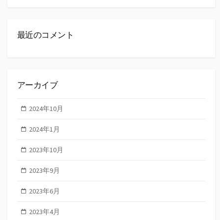
最近のコメント
アーカイブ
2024年10月
2024年1月
2023年10月
2023年9月
2023年6月
2023年4月