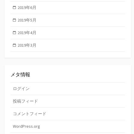
2019年6月
2019年5月
2019年4月
2019年3月
メタ情報
ログイン
投稿フィード
コメントフィード
WordPress.org