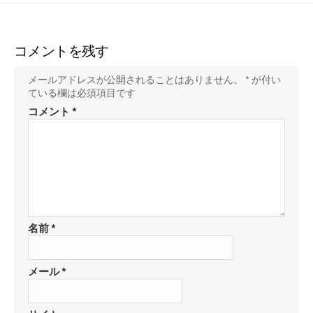
コメントを残す
メールアドレスが公開されることはありません。
*
が付い
ている欄は必須項目です
コメント
*
名前
*
メール
*