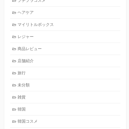
プチプラコスメ
ヘアケア
マイリトルボックス
レジャー
商品レビュー
店舗紹介
旅行
未分類
雑貨
韓国
韓国コスメ