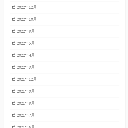
2022年12月
2022年10月
2022年8月
2022年5月
2022年4月
2022年3月
2021年12月
2021年9月
2021年8月
2021年7月
2021年6月