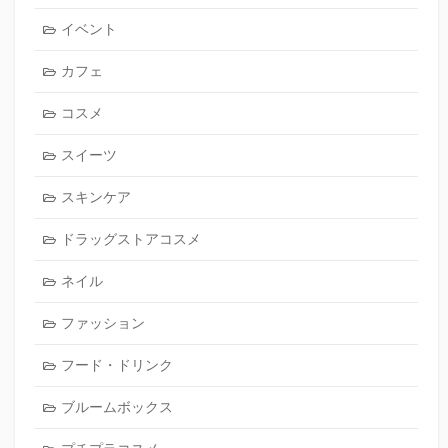
イベント
カフェ
コスメ
スイーツ
スキンケア
ドラッグストアコスメ
ネイル
ファッション
フード・ドリンク
ブルームボックス