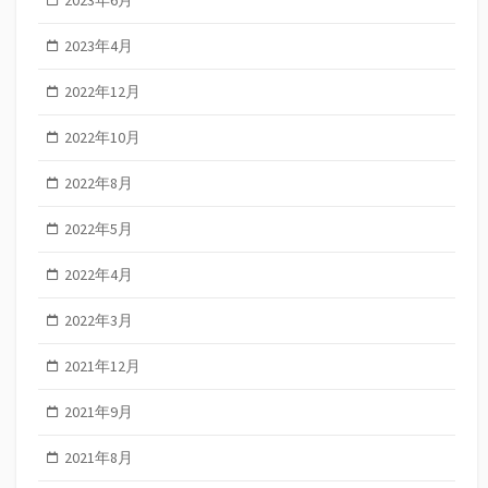
2023年4月
2022年12月
2022年10月
2022年8月
2022年5月
2022年4月
2022年3月
2021年12月
2021年9月
2021年8月