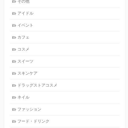
その他
アイドル
イベント
カフェ
コスメ
スイーツ
スキンケア
ドラッグストアコスメ
ネイル
ファッション
フード・ドリンク