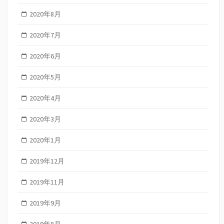
2020年8月
2020年7月
2020年6月
2020年5月
2020年4月
2020年3月
2020年1月
2019年12月
2019年11月
2019年9月
2019年8月