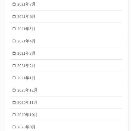
2021年7月
2021年6月
2021年5月
2021年4月
2021年3月
2021年2月
2021年1月
2020年12月
2020年11月
2020年10月
2020年9月