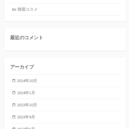
韓国コスメ
最近のコメント
アーカイブ
2024年10月
2024年1月
2023年10月
2023年9月
2023年6月