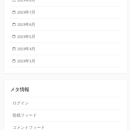
2019年7月
2019年6月
2019年5月
2019年4月
2019年3月
メタ情報
ログイン
投稿フィード
コメントフィード