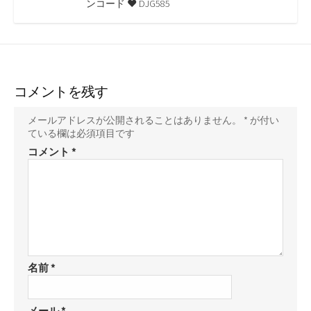
ンコード ♥ DJG585
コメントを残す
メールアドレスが公開されることはありません。
*
が付い
ている欄は必須項目です
コメント
*
名前
*
メール
*