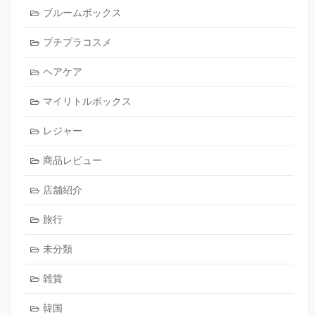
ブルームボックス
プチプラコスメ
ヘアケア
マイリトルボックス
レジャー
商品レビュー
店舗紹介
旅行
未分類
雑貨
韓国