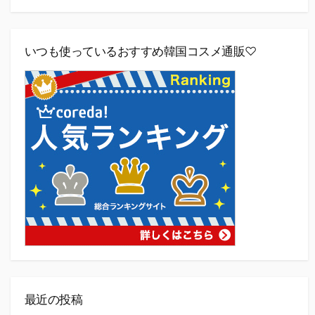
いつも使っているおすすめ韓国コスメ通販♡
最近の投稿