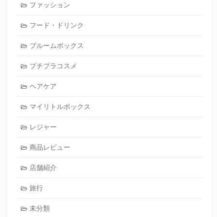
ファッション
フード・ドリンク
ブルームボックス
プチプラコスメ
ヘアケア
マイリトルボックス
レジャー
商品レビュー
店舗紹介
旅行
未分類