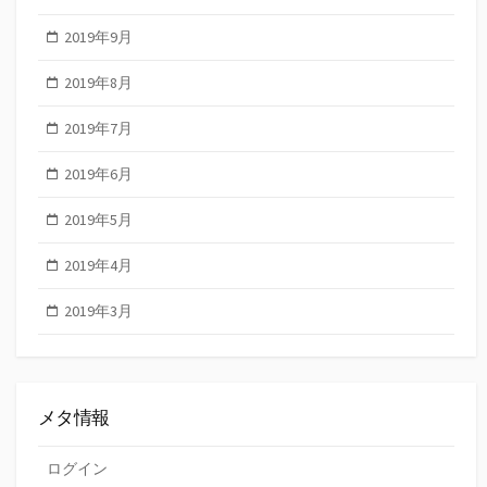
2019年9月
2019年8月
2019年7月
2019年6月
2019年5月
2019年4月
2019年3月
メタ情報
ログイン