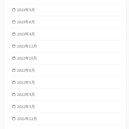
2023年9月
2023年6月
2023年4月
2022年12月
2022年10月
2022年8月
2022年5月
2022年4月
2022年3月
2021年12月