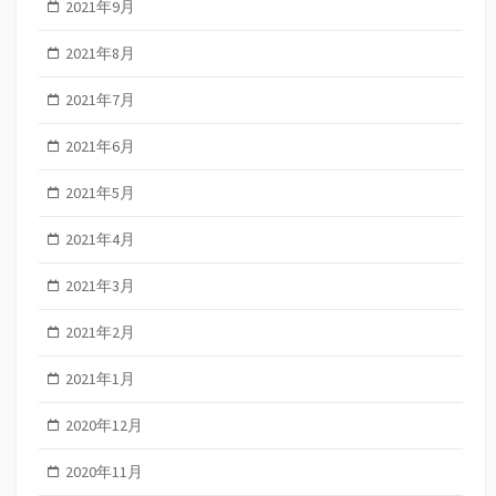
2021年9月
2021年8月
2021年7月
2021年6月
2021年5月
2021年4月
2021年3月
2021年2月
2021年1月
2020年12月
2020年11月