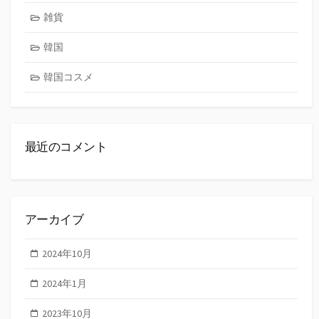
雑貨
韓国
韓国コスメ
最近のコメント
アーカイブ
2024年10月
2024年1月
2023年10月