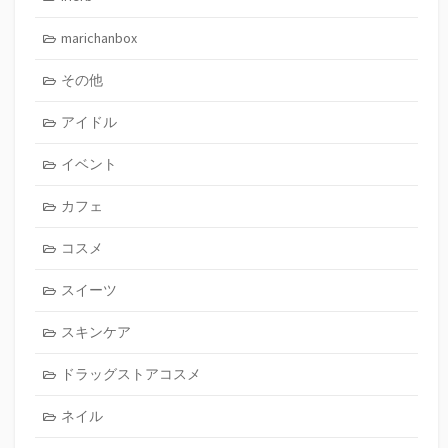
marichanbox
その他
アイドル
イベント
カフェ
コスメ
スイーツ
スキンケア
ドラッグストアコスメ
ネイル