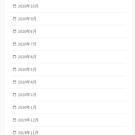
2020年10月
2020年9月
2020年8月
2020年7月
2020年6月
2020年5月
2020年4月
2020年3月
2020年1月
2019年12月
2019年11月