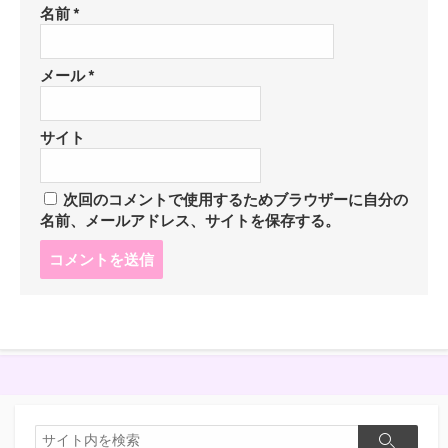
名前
*
メール
*
サイト
次回のコメントで使用するためブラウザーに自分の
名前、メールアドレス、サイトを保存する。
コ
メ
ン
ト
す
る
検