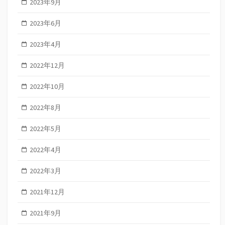
2023年9月
2023年6月
2023年4月
2022年12月
2022年10月
2022年8月
2022年5月
2022年4月
2022年3月
2021年12月
2021年9月