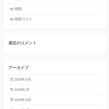
韓国
韓国コスメ
最近のコメント
アーカイブ
2024年10月
2024年1月
2023年10月