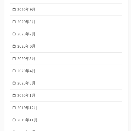
2020年9月
2020年8月
2020年7月
2020年6月
2020年5月
2020年4月
2020年3月
2020年1月
2019年12月
2019年11月