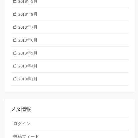
2019年9月
2019年8月
2019年7月
2019年6月
2019年5月
2019年4月
2019年3月
メタ情報
ログイン
投稿フィード