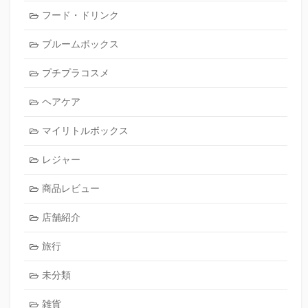
フード・ドリンク
ブルームボックス
プチプラコスメ
ヘアケア
マイリトルボックス
レジャー
商品レビュー
店舗紹介
旅行
未分類
雑貨