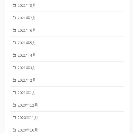
2021年8月
2021年7月
2021年6月
2021年5月
2021年4月
2021年3月
2021年2月
2021年1月
2020年12月
2020年11月
2020年10月