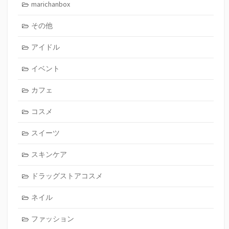
marichanbox
その他
アイドル
イベント
カフェ
コスメ
スイーツ
スキンケア
ドラッグストアコスメ
ネイル
ファッション