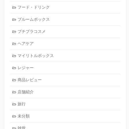
フード・ドリンク
ブルームボックス
プチプラコスメ
ヘアケア
マイリトルボックス
レジャー
商品レビュー
店舗紹介
旅行
未分類
雑貨