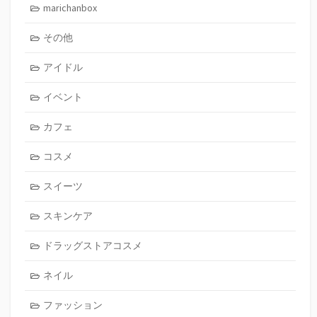
marichanbox
その他
アイドル
イベント
カフェ
コスメ
スイーツ
スキンケア
ドラッグストアコスメ
ネイル
ファッション