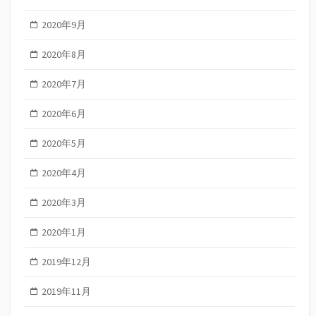
2020年9月
2020年8月
2020年7月
2020年6月
2020年5月
2020年4月
2020年3月
2020年1月
2019年12月
2019年11月