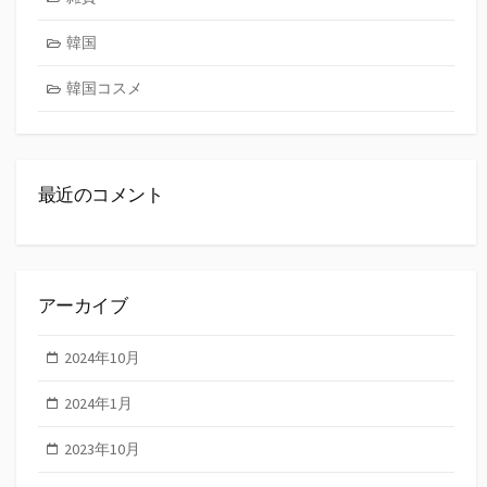
韓国
韓国コスメ
最近のコメント
アーカイブ
2024年10月
2024年1月
2023年10月