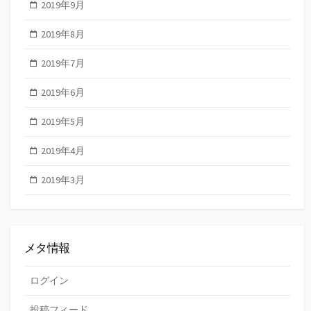
2019年9月
2019年8月
2019年7月
2019年6月
2019年5月
2019年4月
2019年3月
メタ情報
ログイン
投稿フィード