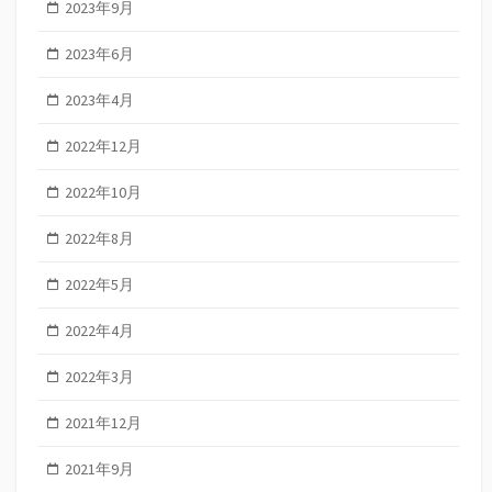
2023年9月
2023年6月
2023年4月
2022年12月
2022年10月
2022年8月
2022年5月
2022年4月
2022年3月
2021年12月
2021年9月