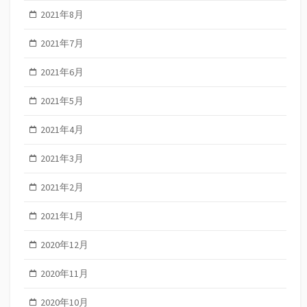
2021年8月
2021年7月
2021年6月
2021年5月
2021年4月
2021年3月
2021年2月
2021年1月
2020年12月
2020年11月
2020年10月