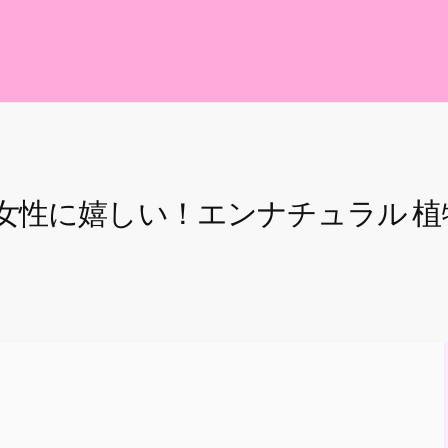
女性に嬉しい！エンナチュラル 