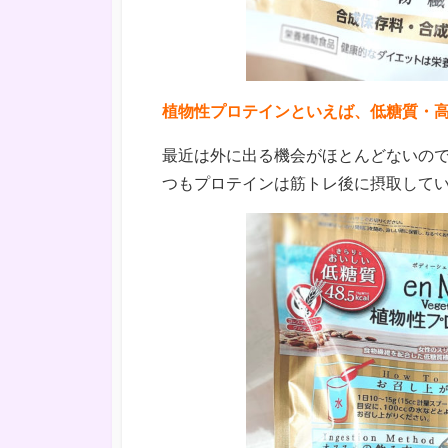
植物性プロテインといえば、低糖質・高
最近は外に出る機会がほとんどないの
つもプロテインは筋トレ後に摂取してい