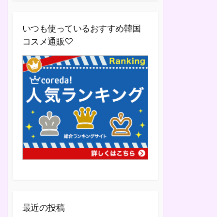
いつも使っているおすすめ韓国
コスメ通販♡
最近の投稿