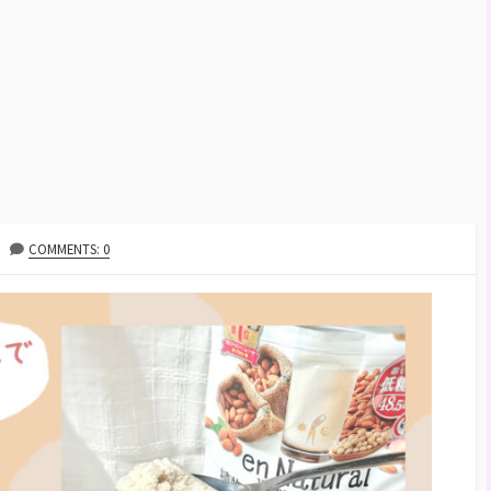
COMMENTS: 0