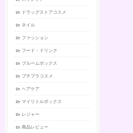
ドラッグストアコスメ
ネイル
ファッション
フード・ドリンク
ブルームボックス
プチプラコスメ
ヘアケア
マイリトルボックス
レジャー
商品レビュー