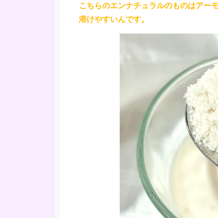
こちらのエンナチュラルのものはアー
溶けやすいんです。