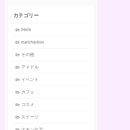
カテゴリー
iHerb
marichanbox
その他
アイドル
イベント
カフェ
コスメ
スイーツ
スキンケア