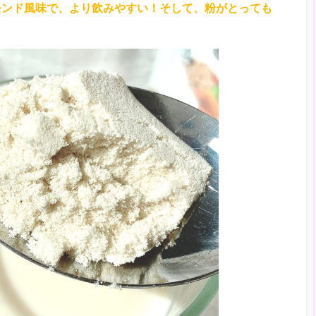
モンド風味で、より飲みやすい！そして、粉がとっても