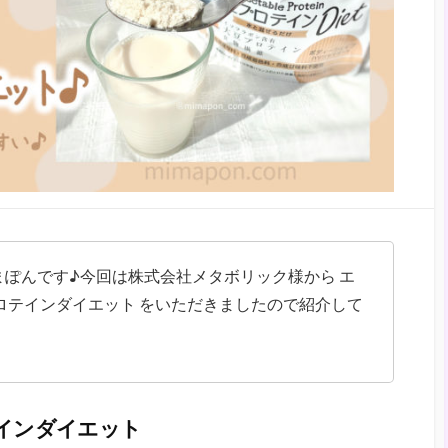
ぽんです♪今回は株式会社メタボリック様から エ
ロテインダイエット をいただきましたので紹介して
インダイエット